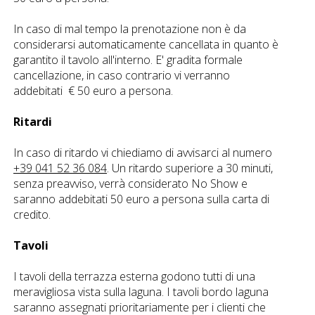
In caso di mal tempo la prenotazione non è da
considerarsi automaticamente cancellata in quanto è
garantito il tavolo all'interno. E' gradita formale
cancellazione, in caso contrario vi verranno
addebitati € 50 euro a persona.
Ritardi
In caso di ritardo vi chiediamo di avvisarci al numero
+39 041 52 36 084
. Un ritardo superiore a 30 minuti,
senza preavviso, verrà considerato No Show e
saranno addebitati 50 euro a persona sulla carta di
credito.
Tavoli
I tavoli della terrazza esterna godono tutti di una
meravigliosa vista sulla laguna. I tavoli bordo laguna
saranno assegnati prioritariamente per i clienti che