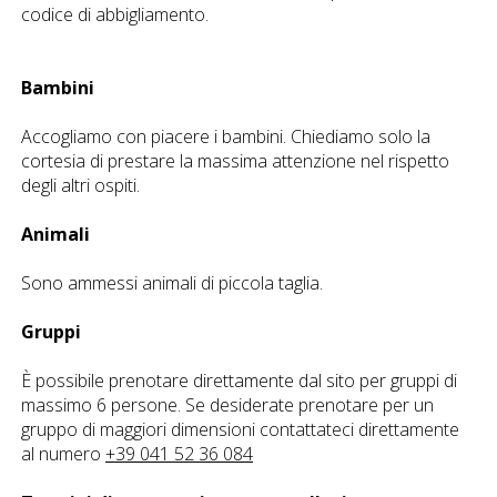
codice di abbigliamento.
Bambini
Accogliamo con piacere i bambini. Chiediamo solo la
cortesia di prestare la massima attenzione nel rispetto
degli altri ospiti.
Animali
Sono ammessi animali di piccola taglia.
Gruppi
È possibile prenotare direttamente dal sito per gruppi di
massimo 6 persone. Se desiderate prenotare per un
gruppo di maggiori dimensioni contattateci direttamente
al numero
+39 041 52 36 084