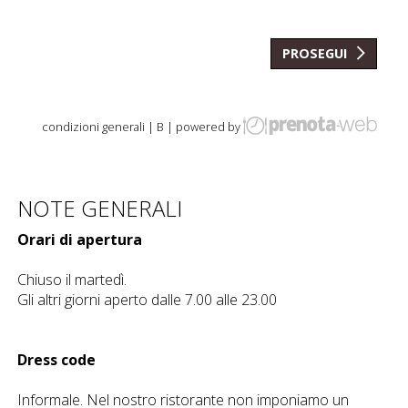
PROSEGUI
condizioni generali
| B
| powered by
NOTE GENERALI
Orari di apertura
Chiuso il martedì.
Gli altri giorni aperto dalle 7.00 alle 23.00
Dress code
Informale. Nel nostro ristorante non imponiamo un